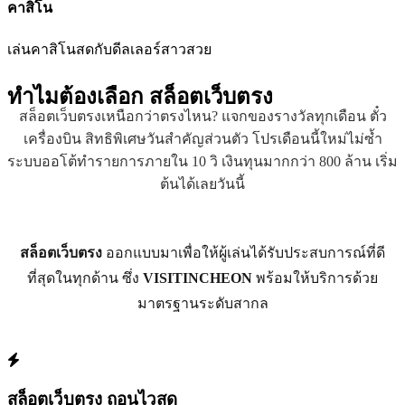
คาสิโน
เล่นคาสิโนสดกับดีลเลอร์สาวสวย
ทำไมต้องเลือก
สล็อตเว็บตรง
สล็อตเว็บตรงเหนือกว่าตรงไหน? แจกของรางวัลทุกเดือน ตั๋ว
เครื่องบิน สิทธิพิเศษวันสำคัญส่วนตัว โปรเดือนนี้ใหม่ไม่ซ้ำ
ระบบออโต้ทำรายการภายใน 10 วิ เงินทุนมากกว่า 800 ล้าน เริ่ม
ต้นได้เลยวันนี้
สล็อตเว็บตรง
ออกแบบมาเพื่อให้ผู้เล่นได้รับประสบการณ์ที่ดี
ที่สุดในทุกด้าน ซึ่ง
VISITINCHEON
พร้อมให้บริการด้วย
มาตรฐานระดับสากล
สล็อตเว็บตรง ถอนไวสุด