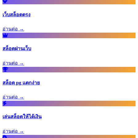
เว็บสล็อตตรง
อ่านต่อ →
สล็อตผ่านเว็บ
อ่านต่อ →
สล็อต pg แตกง่าย
อ่านต่อ →
เล่นสล็อตให้ได้เงิน
อ่านต่อ →