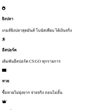
ยิงปลา
เกมส์ยิงปลาสุดมันส์ โบนัสเพียบ ได้เงินจริง
อีสปอร์ต
เดิมพันอีสปอร์ต CS:GO ทุกรายการ
หวย
ซื้อหวยไม่ยุ่งยาก จ่ายจริง ถอนไม่อั้น