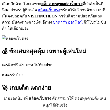
เลือกอีกด้วย โดยเฉพาะ
สล็อต pragmatic เว็บตรง
ที่กำลังเป็นที่
นิยม สำหรับผู้ที่สนใจ
สล็อตเว็บตรง
พร้อมให้บริการด้วยระบบที่
มั่นคงปลอดภัย
VISITINCHEON
การันตีความปลอดภัยและ
ความมั่นคงทางการเงิน อีกทั้ง
บาคาร่า ออนไลน์
ก็มีโปรโมชั่น
ดีๆ ให้เลือกเยอะ
💰 ข้อเสนอสุดคุ้ม เฉพาะผู้เล่นใหม่
เครดิตฟรี 421 บาท ไม่ต้องฝาก
สมัครรับโปร
🚀 เกมเด็ด
แตกง่าย
เกมยอดนิยมที่
สล็อตเว็บตรง
คัดสรรมาให้ ครบทุกค่ายดัง เล่น
สนุกได้เงินจริง