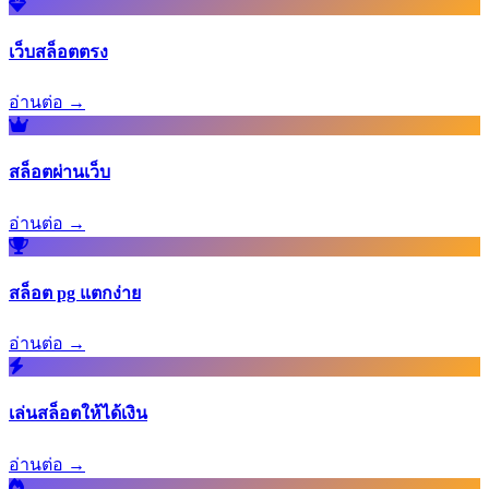
เว็บสล็อตตรง
อ่านต่อ →
สล็อตผ่านเว็บ
อ่านต่อ →
สล็อต pg แตกง่าย
อ่านต่อ →
เล่นสล็อตให้ได้เงิน
อ่านต่อ →