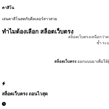
คาสิโน
เล่นคาสิโนสดกับดีลเลอร์สาวสวย
ทำไมต้องเลือก
สล็อตเว็บตรง
สล็อตเว็บตรงเหนือกว่าตร
ซ้ำ ระบ
สล็อตเว็บตรง
ออกแบบมาเพื่อให้ผู้
สล็อตเว็บตรง ถอนไวสุด