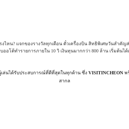
งไหน? แจกของรางวัลทุกเดือน ตั๋วเครื่องบิน สิทธิพิเศษวันสำคัญส่
บออโต้ทำรายการภายใน 10 วิ เงินทุนมากกว่า 800 ล้าน เริ่มต้นได้เ
เล่นได้รับประสบการณ์ที่ดีที่สุดในทุกด้าน ซึ่ง
VISITINCHEON
พร
สากล