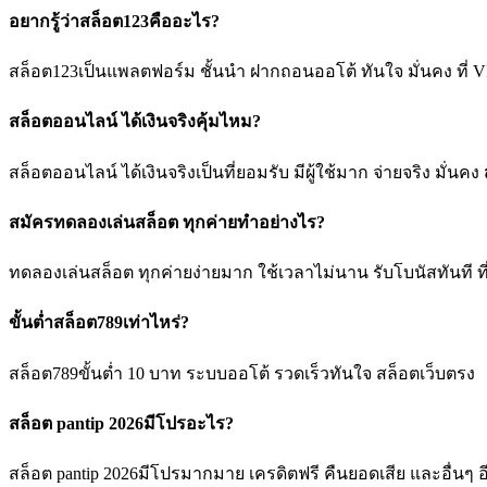
อยากรู้ว่าสล็อต123คืออะไร?
สล็อต123เป็นแพลตฟอร์ม ชั้นนำ ฝากถอนออโต้ ทันใจ มั่นคง ที
สล็อตออนไลน์ ได้เงินจริงคุ้มไหม?
สล็อตออนไลน์ ได้เงินจริงเป็นที่ยอมรับ มีผู้ใช้มาก จ่ายจริง มั่นคง
สมัครทดลองเล่นสล็อต ทุกค่ายทำอย่างไร?
ทดลองเล่นสล็อต ทุกค่ายง่ายมาก ใช้เวลาไม่นาน รับโบนัสทันที
ขั้นต่ำสล็อต789เท่าไหร่?
สล็อต789ขั้นต่ำ 10 บาท ระบบออโต้ รวดเร็วทันใจ สล็อตเว็บตรง
สล็อต pantip 2026มีโปรอะไร?
สล็อต pantip 2026มีโปรมากมาย เครดิตฟรี คืนยอดเสีย และอื่นๆ 