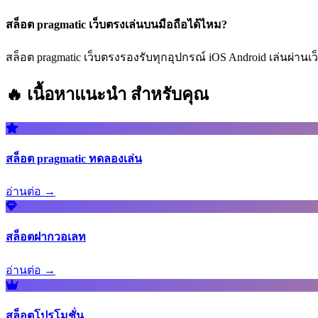
สล็อต pragmatic เว็บตรงเล่นบนมือถือได้ไหม?
สล็อต pragmatic เว็บตรงรองรับทุกอุปกรณ์ iOS Android เล่นผ่านเว
🔥 เนื้อหาแนะนำ
สำหรับคุณ
สล็อต pragmatic ทดลองเล่น
อ่านต่อ →
สล็อตฝากวอเลท
อ่านต่อ →
สล็อตโปรโมชั่น