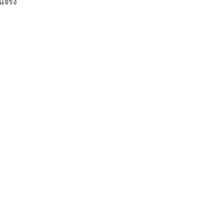
นจริง