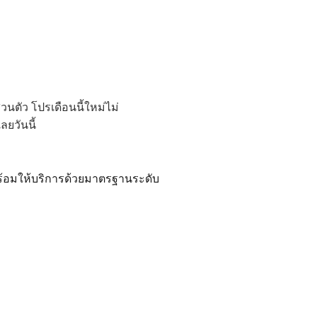
วนตัว โปรเดือนนี้ใหม่ไม่
ลยวันนี้
้อมให้บริการด้วยมาตรฐานระดับ