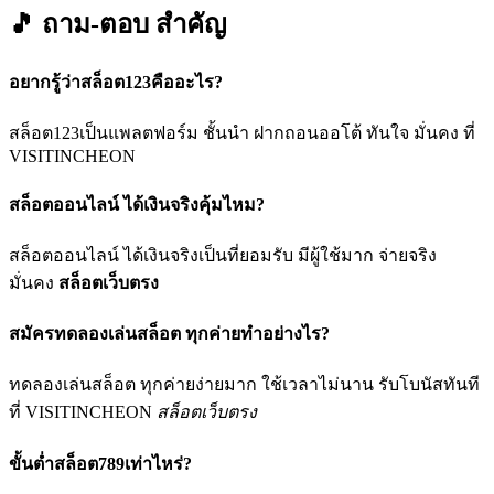
🎵 ถาม-ตอบ
สำคัญ
อยากรู้ว่าสล็อต123คืออะไร?
สล็อต123เป็นแพลตฟอร์ม ชั้นนำ ฝากถอนออโต้ ทันใจ มั่นคง ที่
VISITINCHEON
สล็อตออนไลน์ ได้เงินจริงคุ้มไหม?
สล็อตออนไลน์ ได้เงินจริงเป็นที่ยอมรับ มีผู้ใช้มาก จ่ายจริง
มั่นคง
สล็อตเว็บตรง
สมัครทดลองเล่นสล็อต ทุกค่ายทำอย่างไร?
ทดลองเล่นสล็อต ทุกค่ายง่ายมาก ใช้เวลาไม่นาน รับโบนัสทันที
ที่ VISITINCHEON
สล็อตเว็บตรง
ขั้นต่ำสล็อต789เท่าไหร่?