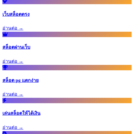
เว็บสล็อตตรง
อ่านต่อ →
สล็อตผ่านเว็บ
อ่านต่อ →
สล็อต pg แตกง่าย
อ่านต่อ →
เล่นสล็อตให้ได้เงิน
อ่านต่อ →